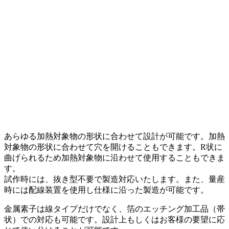
あらゆる加熱対象物の形状に合わせて設計が可能です。加熱
対象物の形状に合わせて穴を開けることもできます。R状に
曲げられるため加熱対象物に沿わせて使用することもできま
す。
試作時には、抜き型不要で製造対応いたします。また、量産
時には配線装置を使用し仕様に沿った製造が可能です。
金属素子は線タイプだけでなく、箔のエッチング加工品（帯
状）での対応も可能です。設計上もしくはお客様の要望に応