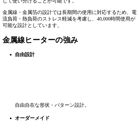
じて使い分けることが可能です。
金属線・金属箔の設計では長期間の使用に対応するため、電
流負荷・熱負荷のストレス軽減を考慮し、40,000時間使用が
可能な設計としています。
金属線ヒーターの強み
自由設計
自由自在な形状・パターン設計。
オーダーメイド