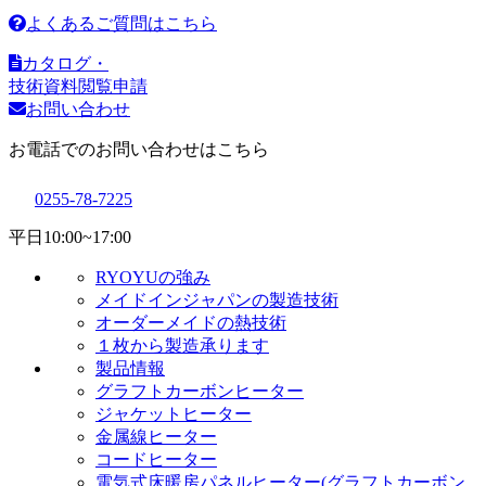
よくあるご質問はこちら
カタログ・
技術資料閲覧申請
お問い合わせ
お電話でのお問い合わせはこちら
0255-78-7225
平日
10:00~17:00
RYOYUの強み
メイドインジャパンの製造技術
オーダーメイドの熱技術
１枚から製造承ります
製品情報
グラフトカーボンヒーター
ジャケットヒーター
金属線ヒーター
コードヒーター
電気式床暖房パネルヒーター(グラフトカーボン