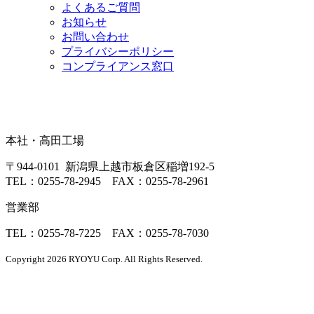
よくあるご質問
お知らせ
お問い合わせ
プライバシーポリシー
コンプライアンス窓口
本社・高田工場
〒944-0101 新潟県上越市板倉区稲増192-5
TEL：0255-78-2945 FAX：0255-78-2961
営業部
TEL：0255-78-7225 FAX：0255-78-7030
Copyright 2026 RYOYU Corp. All Rights Reserved.