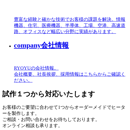
豊富な経験と確かな技術でお客様の課題を解決。情報
機器、住宅、医療機器、半導体、工場、空港、高速道
路、オフィスなど幅広い分野に実績があります。
company
会社情報
RYOYUの会社情報。
会社概要、社長挨拶、採用情報はこちらからご確認く
ださい。
試作１つから対応いたします
お客様のご要望に合わせて1つからオーダーメイドでヒータ
ーを製作します。
ご相談・お問い合わせをお待ちしております。
オンライン相談も承ります。