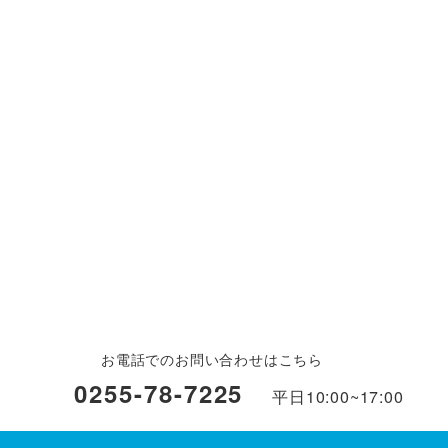
お電話でのお問い合わせはこちら
0255-78-7225
平日
10:00~17:00