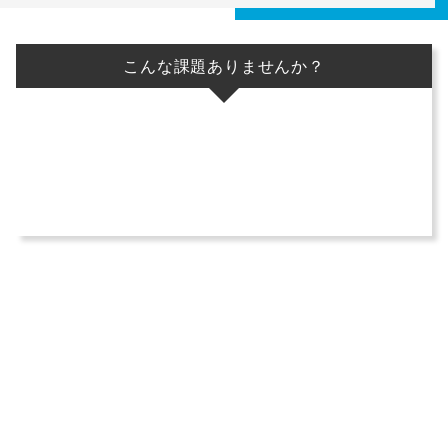
こんな課題ありませんか？