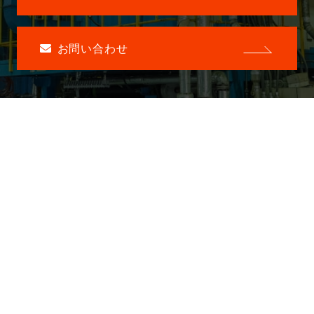
お問い合わせ