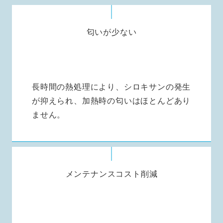
匂いが少ない
長時間の熱処理により、シロキサンの発生
が抑えられ、加熱時の匂いはほとんどあり
ません。
メンテナンスコスト削減