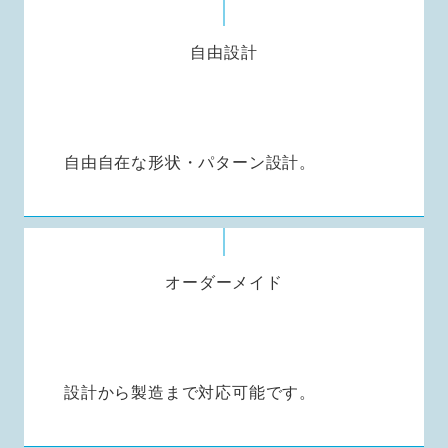
自由設計
自由自在な形状・パターン設計。
オーダーメイド
設計から製造まで対応可能です。