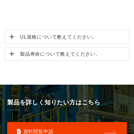
UL規格について教えてください。
製品寿命について教えてください。
製品を詳しく知りたい方はこちら
資料閲覧申請