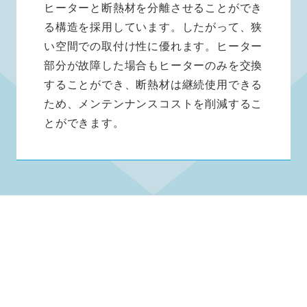
ヒーターと断熱材を分離させることができ
る構造を採用しています。したがって、狭
い空間での取付け性に優れます。ヒーター
部分が故障した場合もヒーターのみを交換
することができ、断熱材は継続使用できる
ため、メンテンナンスコストを削減するこ
とができます。