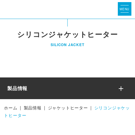
シリコンジャケットヒーター
SILICON JACKET
製品情報
ホーム
|
製品情報
|
ジャケットヒーター
|
シリコンジャケッ
トヒーター