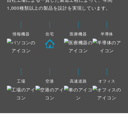
1,000種類以上の製品を設計を実現しています。
情報機器
住宅
医療機器
半導体
工場
空港
高速道路
オフィス