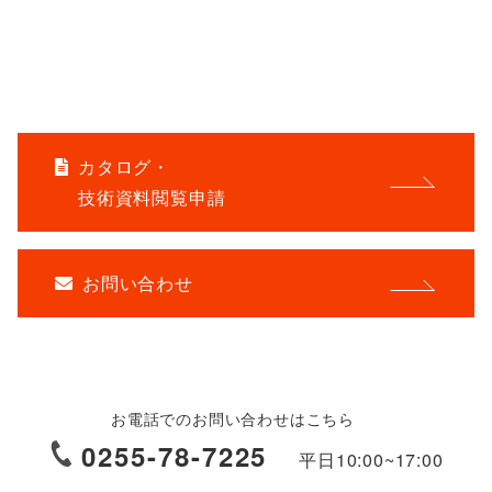
オンライン相談も承ります。
よくあるご質問はこちら
カタログ・
技術資料閲覧申請
お問い合わせ
お電話でのお問い合わせはこちら
0255-78-7225
平日
10:00~17:00