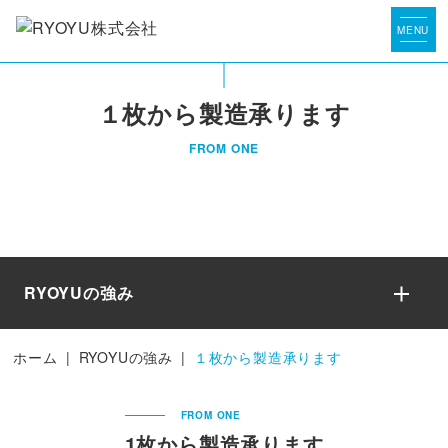
１枚から製造承ります
FROM ONE
RYOYUの強み
ホーム
|
RYOYUの強み
|
１枚から製造承ります
FROM ONE
1枚から製造承ります