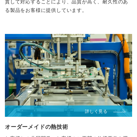
貫して対応することにより、品質が高く、耐久性のあ
る製品をお客様に提供しています。
詳しく見る
オーダーメイドの熱技術