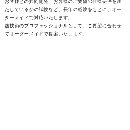
お客様との共同開発、お客様のご要望の仕様要件を満
たしているかの試験など、長年の経験をもとに、オー
ダーメイドで対応いたします。
熱技術のプロフェッショナルとして、ご要望に合わせ
てオーダーメイドで提案いたします。
試作１つから対応いたします
お客様のご要望に合わせて1つからオーダーメイドでヒ
ーターを製作します。
ご相談・お問い合わせをお待ちしております。