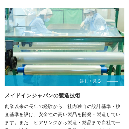
詳しく見る
メイドインジャパンの製造技術
創業以来の長年の経験から、社内独自の設計基準・検
査基準を設け、安全性の高い製品を開発・製造してい
ます。また、ヒアリングから製造・納品まで自社で一