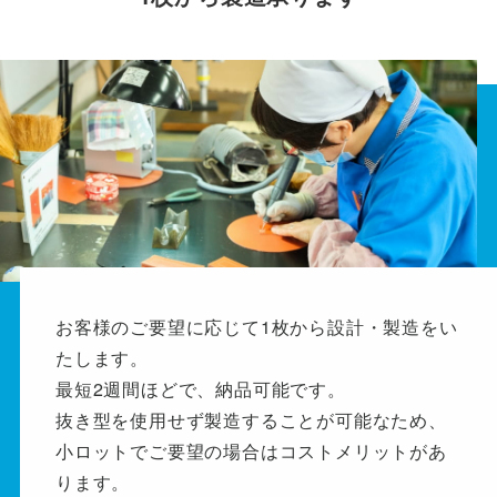
お客様のご要望に応じて1枚から設計・製造をい
たします。
最短2週間ほどで、納品可能です。
抜き型を使用せず製造することが可能なため、
小ロットでご要望の場合はコストメリットがあ
ります。