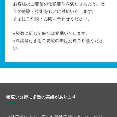
お客様のご要望の仕様要件を満たせるよう、長
年の経験・技術をもとに対応いたします。
まずはご相談・お問い合わせください。
※枚数に応じて納期は変動いたします。
※温調器付きをご要望の際は別途ご相談くださ
い。
幅広い分野に多数の実績があります
自社工場による一貫した製造工程によって、年間