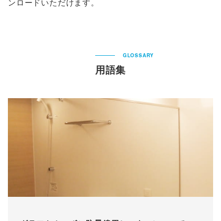
ンロードいただけます。
GLOSSARY
用語集