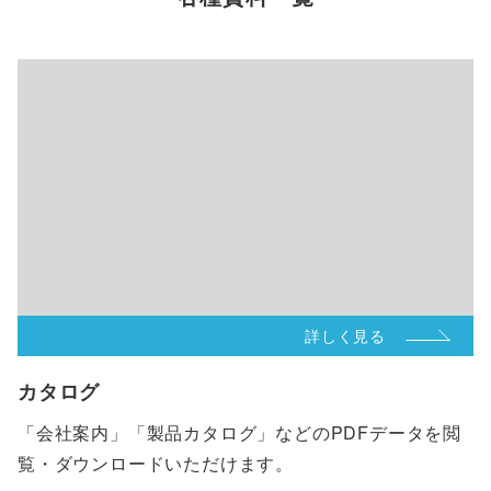
詳しく見る
カタログ
「会社案内」「製品カタログ」などのPDFデータを閲
覧・ダウンロードいただけます。