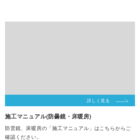
詳しく見る
施工マニュアル(防曇鏡・床暖房)
防雲鏡、床暖房の「施工マニュアル」はこちらからご
確認ください。