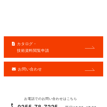
ご相談・お問い合わせをお待ちしております。
オンライン相談も承ります。
よくあるご質問はこちら
カタログ・
技術資料閲覧申請
お問い合わせ
お電話でのお問い合わせはこちら
0255-78-7225