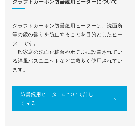
グラフトカーボン防曇鏡用ヒーターについて
グラフトカーボン防曇鏡用ヒーターは、洗面所
等の鏡の曇りを防止することを目的としたヒー
ターです。
一般家庭の洗面化粧台やホテルに設置されてい
る洋風バスユニットなどに数多く使用されてい
ます。
防曇鏡用ヒーターについて詳し
く見る