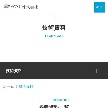
技術資料
TECHNICAL
技術資料
ホーム
|
技術資料
DOCUMENTS
各種資料一覧